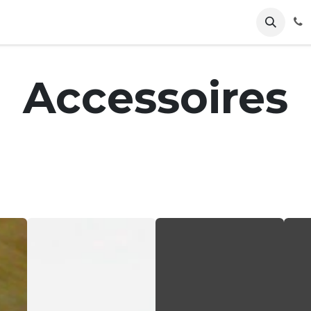
huur
Herstellingen
Contact
Accessoires